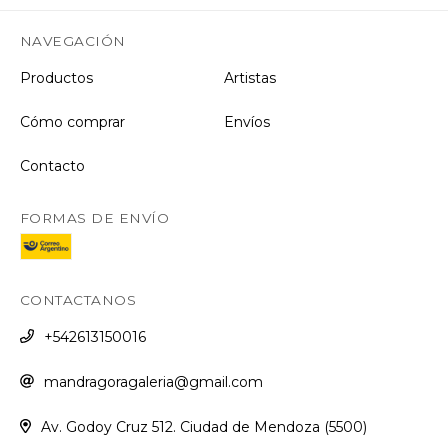
NAVEGACIÓN
Productos
Artistas
Cómo comprar
Envíos
Contacto
FORMAS DE ENVÍO
CONTACTANOS
+542613150016
mandragoragaleria@gmail.com
Av. Godoy Cruz 512. Ciudad de Mendoza (5500)