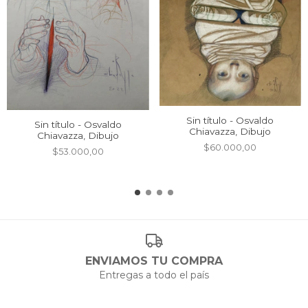
Sin título - Osvaldo
Sin título - Osvaldo
Chiavazza, Dibujo
Chiavazza, Dibujo
$60.000,00
$53.000,00
ENVIAMOS TU COMPRA
Entregas a todo el país