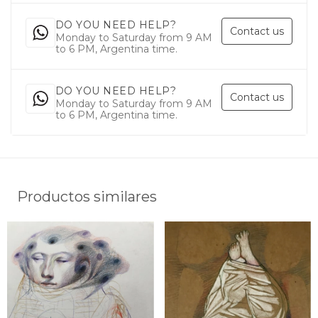
DO YOU NEED HELP?
Contact us
Monday to Saturday from 9 AM
to 6 PM, Argentina time.
DO YOU NEED HELP?
Contact us
Monday to Saturday from 9 AM
to 6 PM, Argentina time.
Productos similares