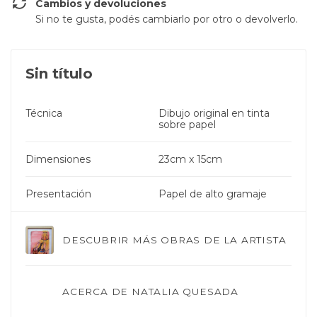
Cambios y devoluciones
Si no te gusta, podés cambiarlo por otro o devolverlo.
Sin título
Técnica
Dibujo original en tinta
sobre papel
Dimensiones
23cm x 15cm
Presentación
Papel de alto gramaje
DESCUBRIR MÁS OBRAS DE LA ARTISTA
ACERCA DE NATALIA QUESADA