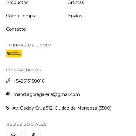
Productos
Artistas
Cómo comprar
Envíos
Contacto
FORMAS DE ENVÍO
CONTACTANOS
+542613150016
mandragoragaleria@gmail.com
Av. Godoy Cruz 512. Ciudad de Mendoza (5500)
REDES SOCIALES