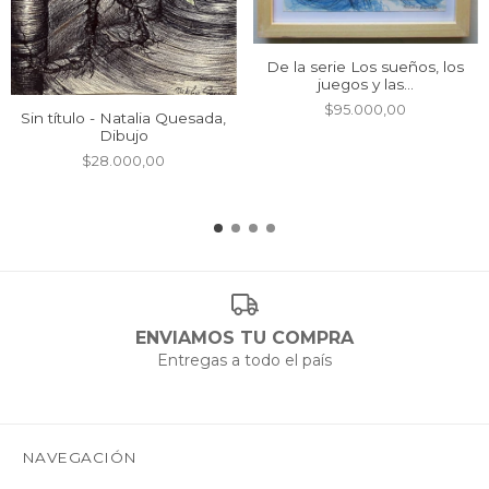
De la serie Los sueños, los
juegos y las...
$95.000,00
Sin título - Natalia Quesada,
Dibujo
$28.000,00
ENVIAMOS TU COMPRA
Entregas a todo el país
NAVEGACIÓN