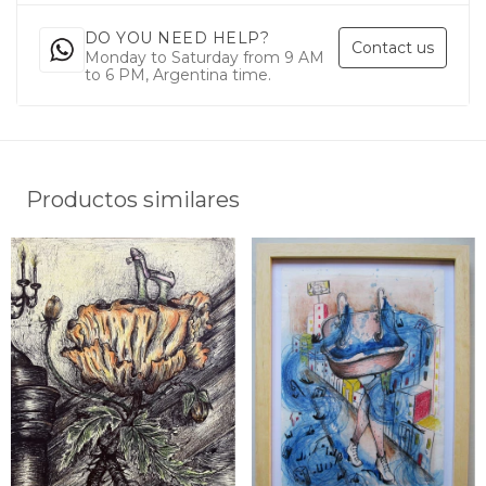
DO YOU NEED HELP?
Contact us
Monday to Saturday from 9 AM
to 6 PM, Argentina time.
Productos similares